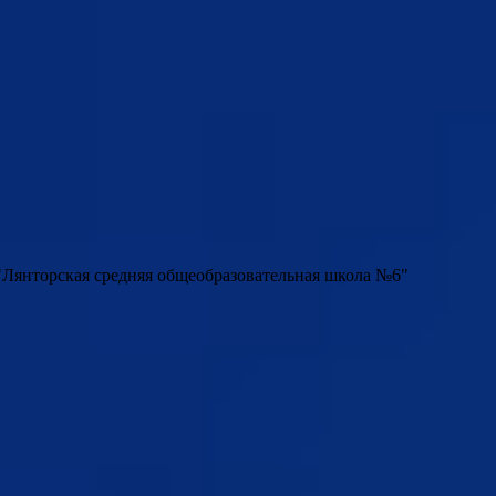
Лянторская средняя общеобразовательная школа №6"