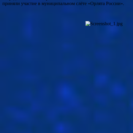
приняли участие в муниципальном слёте «Орлята России».