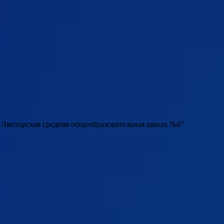
Лянторская средняя общеобразовательная школа №6"